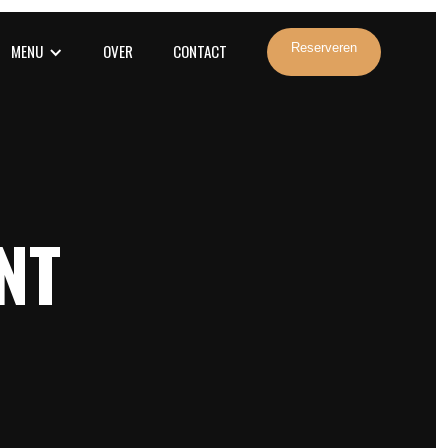
MENU
OVER
CONTACT
Reserveren
NT